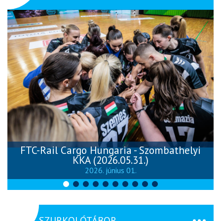
FTC-Rail Cargo Hungaria - Szombathelyi
KKA (2026.05.31.)
2026. június 01.
SZURKOLÓTÁBOR