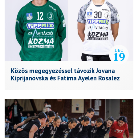
DEC
19
Közös megegyezéssel távozik Jovana
Kiprijanovska és Fatima Ayelen Rosalez